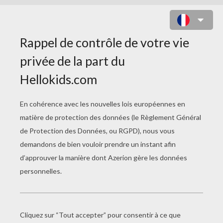
COLORIAGE DANSEUSES À LA
BARRE