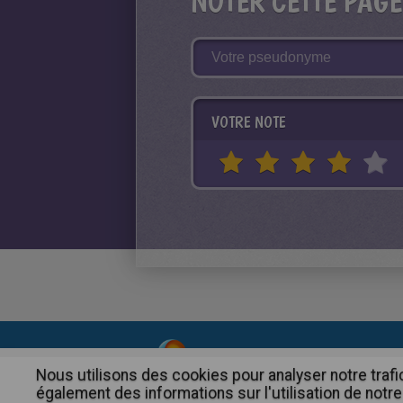
NOTER CETTE PAGE
VOTRE NOTE
About
|
Advertising
| Contact
Nous utilisons des cookies pour analyser notre trafi
également des informations sur l'utilisation de notre 