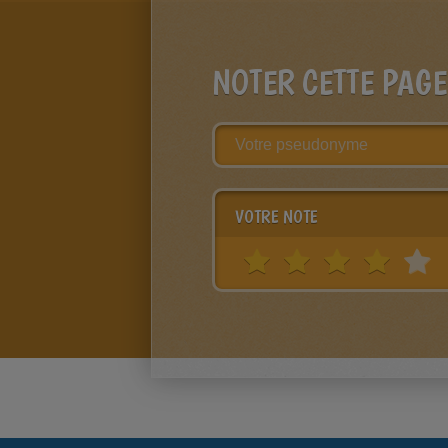
NOTER CETTE PAGE
VOTRE NOTE