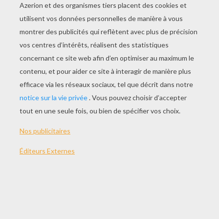
SPÉCIAL