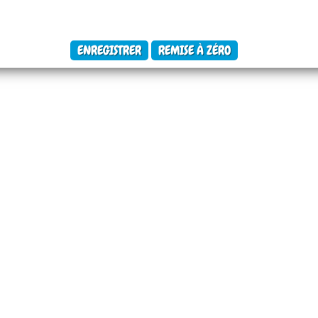
ENREGISTRER
REMISE À ZÉRO