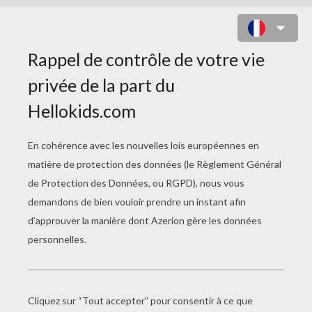
COQUILLE D'ESCARGOT