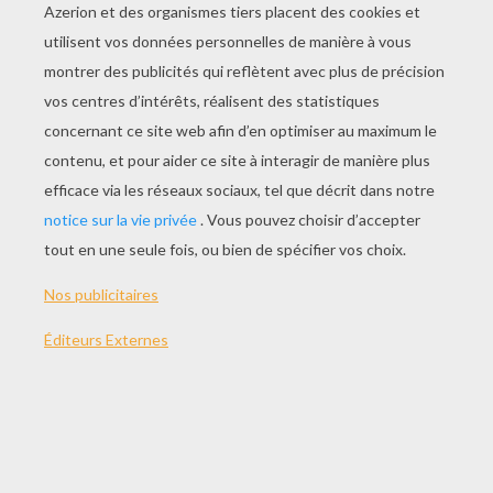
SPÉCIAL