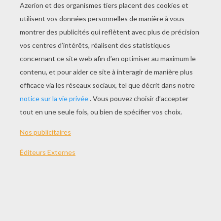
SPÉCIAL