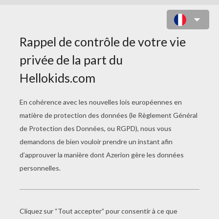
LAPIN DE PÂQUES