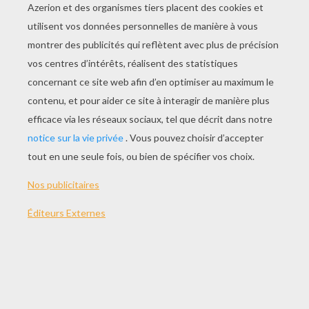
SPÉCIAL