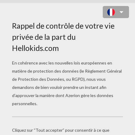
DRAGON CHINOIS