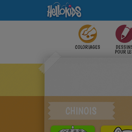
COLORIAGES
DESSIN
POUR LE
ENFANT
CHINOIS