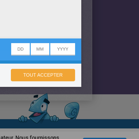
onfidentialité
isateur. Nous fournissons