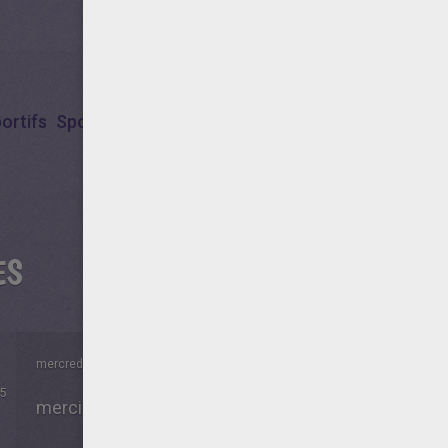
ortifs
Sport
ES
mercredi 15 Juin 2022 à 12h59
5
merci pour tous les jeux