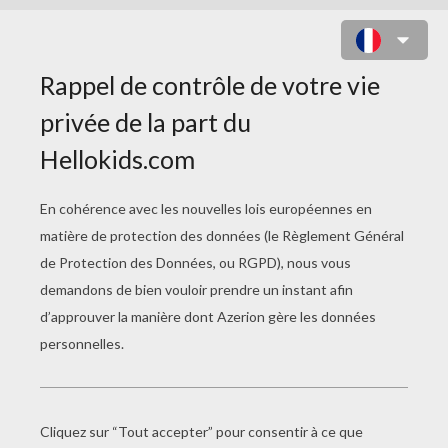
JEU : BLOCKY KICK 2