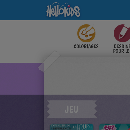
COLORIAGES
DESSIN
POUR LE
ENFANT
JEU