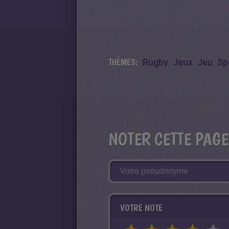
THÈMES:
Rugby
Jeux
Jeu
Sp
NOTER CETTE PAGE
VOTRE NOTE