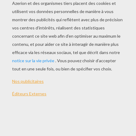
JOUER
THÈMES:
Tennis
Jeux
Jeu
Sportifs
Sport