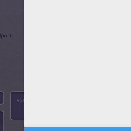
Sport