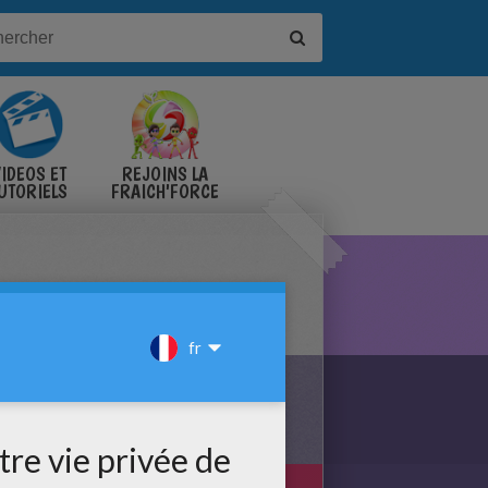
IDÉOS ET
REJOINS LA
UTORIELS
FRAICH'FORCE