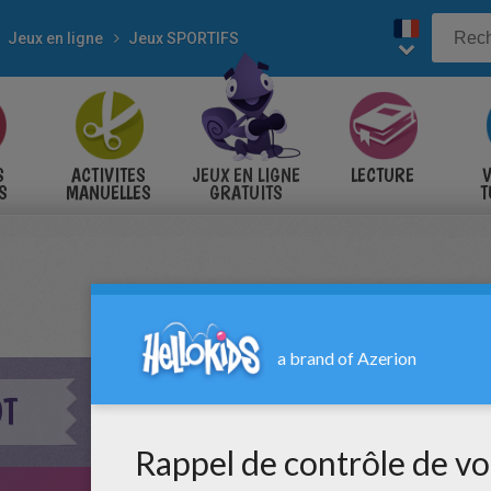
Jeux en ligne
Jeux SPORTIFS
S
ACTIVITES
JEUX EN LIGNE
LECTURE
V
S
MANUELLES
GRATUITS
T
S
OT