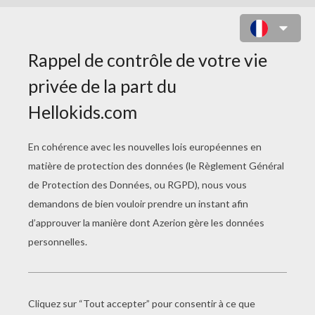
FABRIQUER UN COLLIER AVEC
DES BOUTONS