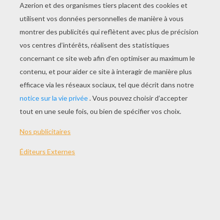
CLIQUE ICI POUR IMPRIMER LE MODELE