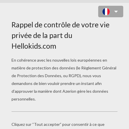
DÉGUISEMENT