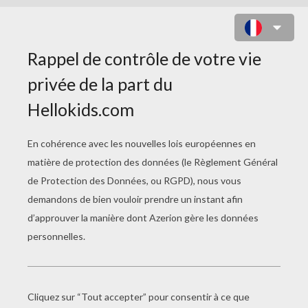
DÉGUISEMENT COCCINELLE