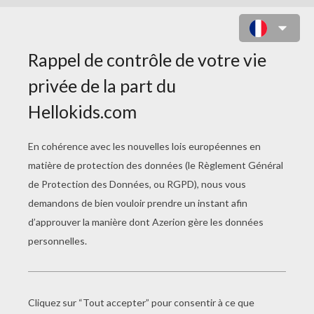
CONCOUR D'HALOOWEEN IDÉE DE
DÉGUISEMENT 4