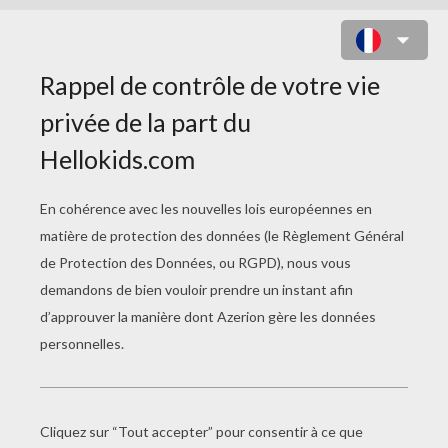
DESSINER LA FÉE CLOCHETTE