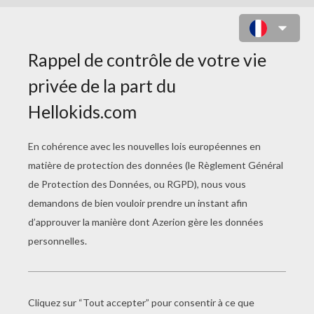
COLORIAGE DE MANU