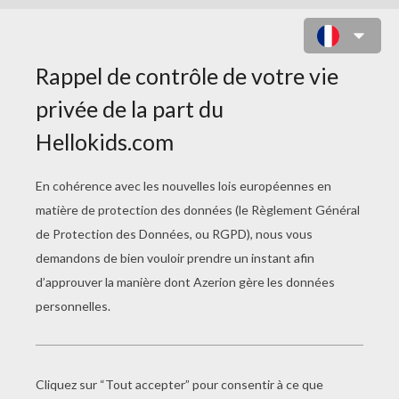
COLORIAGE DE PERSONNAGE :
NINI