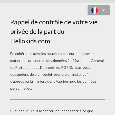
ANGÉLIQUE