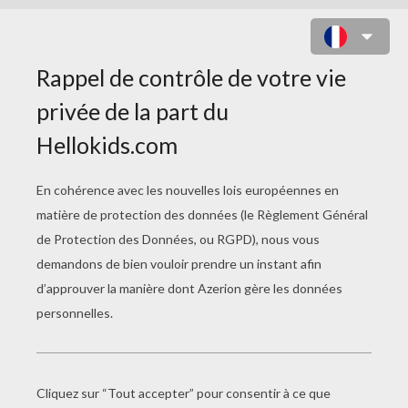
LA SORCIÈRE