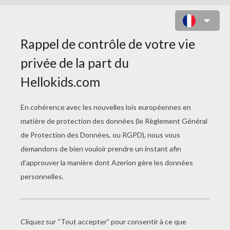
TITI EN PLEIN VOL