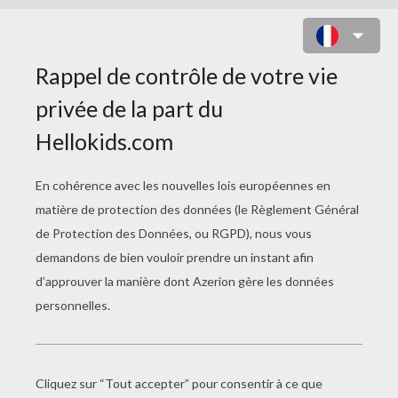
COLORIAGE DE INGRID GIRAFE