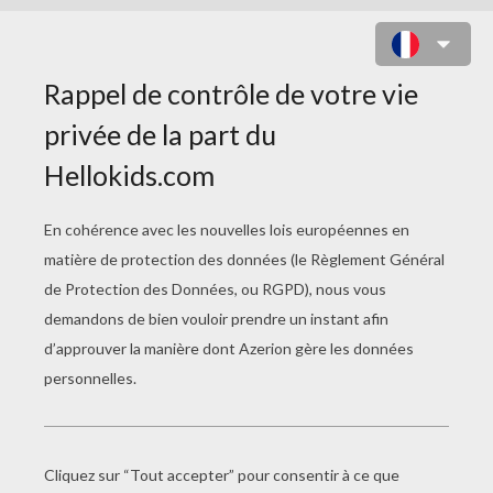
SUPERMAN EN VOL