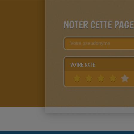
NOTER CETTE PAGE
VOTRE NOTE