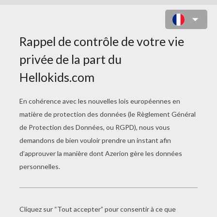
COLORIAGE D'UN COW BOY