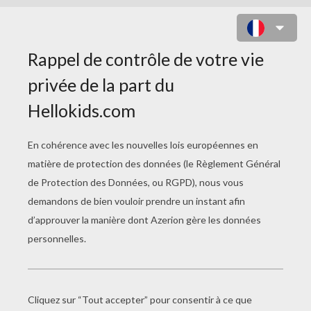
COLORIAGE D'UN 4 X 4