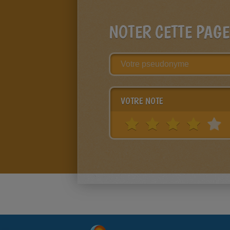
NOTER CETTE PAGE
VOTRE NOTE