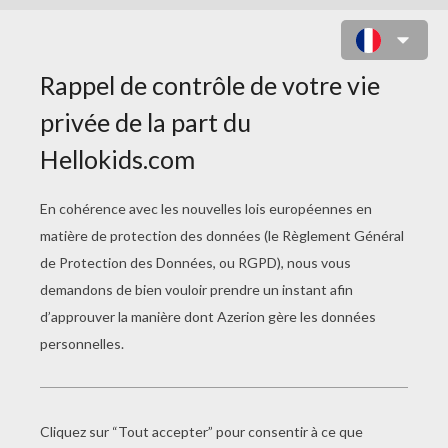
CARTE DE VOEUX