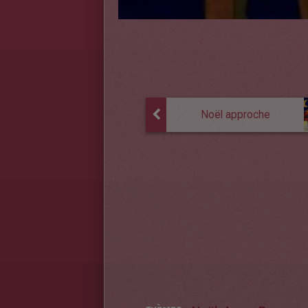
Noël approche