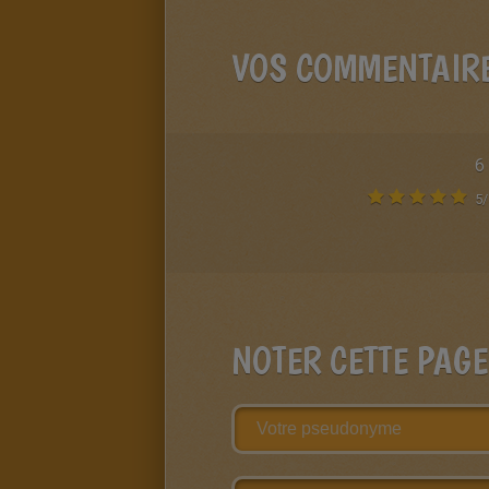
VOS COMMENTAIR
6
5
/
NOTER CETTE PAGE