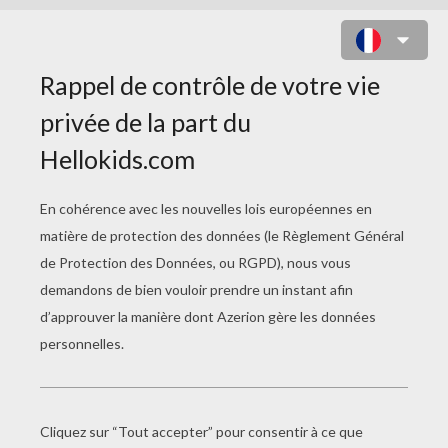
COLORIAGE DE TIPIS INDIENS