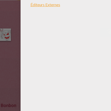
Bonbon