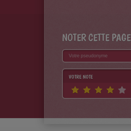
NOTER CETTE PAGE
VOTRE NOTE