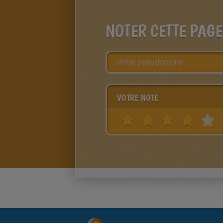
NOTER CETTE PAGE
VOTRE NOTE