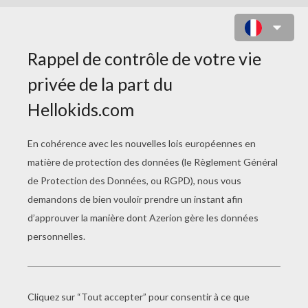
LA POLLUTION ET LE CHANGEMENT
CLIMATIQUE