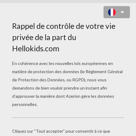
PARAS