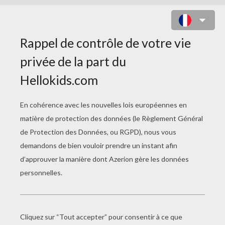
COLORIAGE DU PRINCE QUI
S'ÉCHAPPE DE PEU