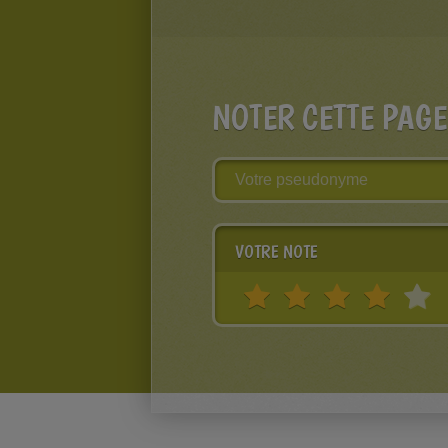
NOTER CETTE PAGE
VOTRE NOTE