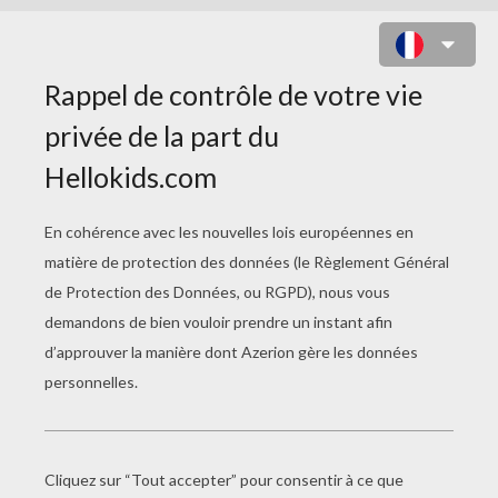
COLORIAGE DE JEANNE PRENANT
LE TRAIN