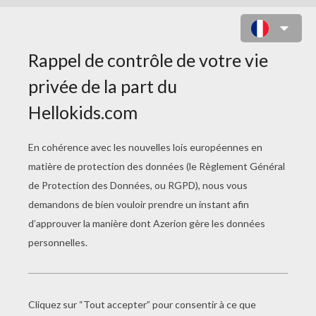
MATERNELLE, TOUT LE
PROGRAMME GRANDE SECTION