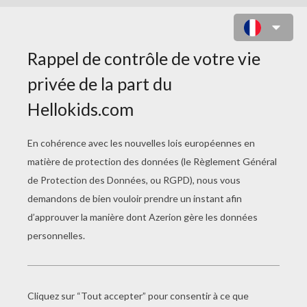
MÉGHANE