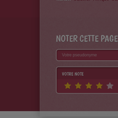
NOTER CETTE PAGE
VOTRE NOTE